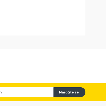
Naročite se