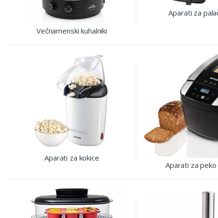
Aparati za pala
Večnamenski kuhalniki
Aparati za kokice
Aparati za peko