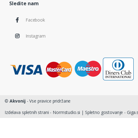
Sledite nam
Facebook
Instagram
©
Akvonij
- Vse pravice pridržane
Izdelava spletnih strani - Normstudio.si
|
Spletno gostovanje - Giga.s