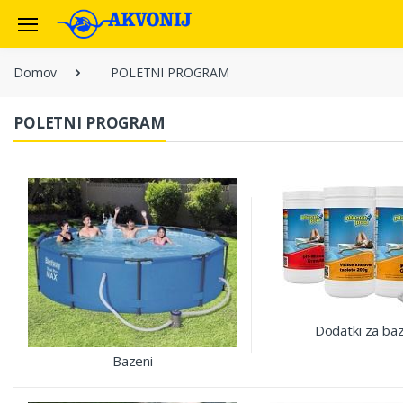
Domov
POLETNI PROGRAM
POLETNI PROGRAM
Dodatki za ba
Bazeni