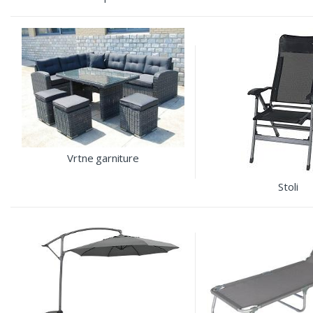
Vrtne garniture
Stoli