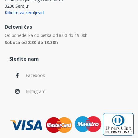
3230 Šentjur
Kliknite za zemljevid
Delovni čas
Od ponedeljka do petka od 8.00 do 19.00h
Sobota od 8.30 do 13.30h
Sledite nam
Facebook
Instagram