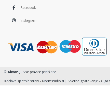
Facebook
Instagram
©
Akvonij
- Vse pravice pridržane
Izdelava spletnih strani - Normstudio.si
|
Spletno gostovanje - Giga.s