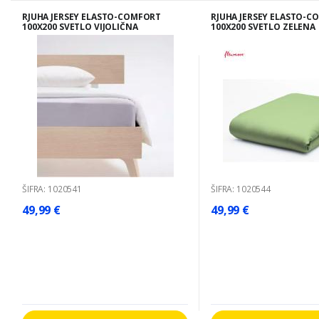
RJUHA JERSEY ELASTO-COMFORT
RJUHA JERSEY ELASTO-C
100X200 SVETLO VIJOLIČNA
100X200 SVETLO ZELENA
ŠIFRA: 1020541
ŠIFRA: 1020544
49,99 €
49,99 €