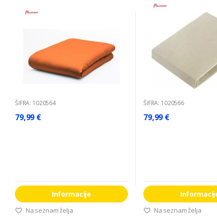
ŠIFRA: 1020564
ŠIFRA: 1020566
79,99 €
79,99 €
Informacije
Informacij
Na seznam želja
Na seznam želja